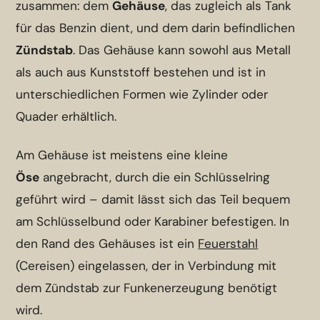
zusammen: dem
Gehäuse
, das zugleich als Tank
für das Benzin dient, und dem darin befindlichen
Zündstab
. Das Gehäuse kann sowohl aus Metall
als auch aus Kunststoff bestehen und ist in
unterschiedlichen Formen wie Zylinder oder
Quader erhältlich.
Am Gehäuse ist meistens eine kleine
Öse
angebracht, durch die ein Schlüsselring
geführt wird – damit lässt sich das Teil bequem
am Schlüsselbund oder Karabiner befestigen. In
den Rand des Gehäuses ist ein
Feuerstahl
(Cereisen) eingelassen, der in Verbindung mit
dem Zündstab zur Funkenerzeugung benötigt
wird.