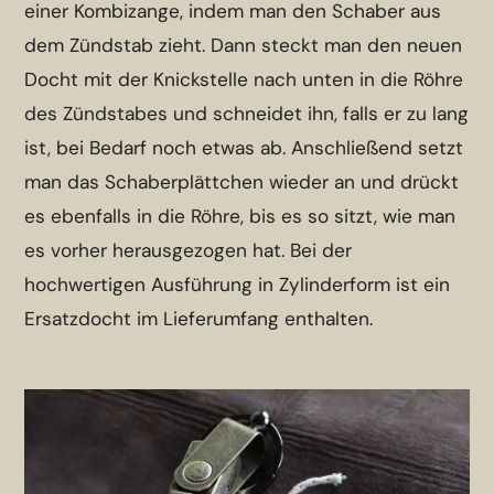
einer Kombizange, indem man den Schaber aus
dem Zündstab zieht. Dann steckt man den neuen
Docht mit der Knickstelle nach unten in die Röhre
des Zündstabes und schneidet ihn, falls er zu lang
ist, bei Bedarf noch etwas ab. Anschließend setzt
man das Schaberplättchen wieder an und drückt
es ebenfalls in die Röhre, bis es so sitzt, wie man
es vorher herausgezogen hat. Bei der
hochwertigen Ausführung in Zylinderform ist ein
Ersatzdocht im Lieferumfang enthalten.