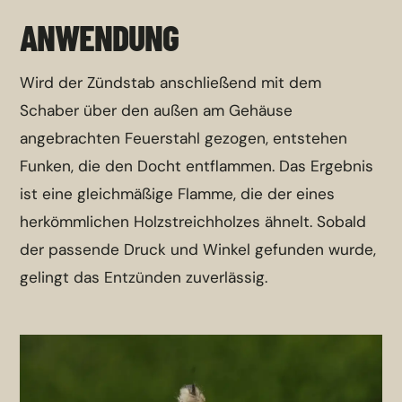
ANWENDUNG
Wird der Zündstab anschließend mit dem
Schaber über den außen am Gehäuse
angebrachten Feuerstahl gezogen, entstehen
Funken, die den Docht entflammen. Das Ergebnis
ist eine gleichmäßige Flamme, die der eines
herkömmlichen Holzstreichholzes ähnelt. Sobald
der passende Druck und Winkel gefunden wurde,
gelingt das Entzünden zuverlässig.