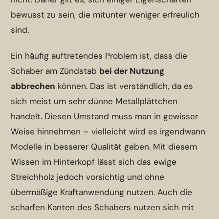
bewusst zu sein, die mitunter weniger erfreulich
sind.
Ein häufig auftretendes Problem ist, dass die
Schaber am Zündstab
bei der Nutzung
abbrechen
können. Das ist verständlich, da es
sich meist um sehr dünne Metallplättchen
handelt. Diesen Umstand muss man in gewisser
Weise hinnehmen – vielleicht wird es irgendwann
Modelle in besserer Qualität geben. Mit diesem
Wissen im Hinterkopf lässt sich das ewige
Streichholz jedoch vorsichtig und ohne
übermäßige Kraftanwendung nutzen. Auch die
scharfen Kanten des Schabers nutzen sich mit