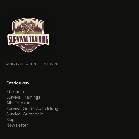
SURVIVAL GUIDE · FREIBURG
Entdecken
Startseite
Survival Trainings
Alle Termine
Survival Guide Ausbildung
Survival Gutschein
Blog
Newsletter