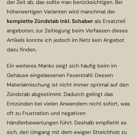
der Zeit ab, das sollte man berücksichtigen. Bei
höherwertigen Varianten wird manchmal der
komplette Zündstab inkl. Schaber
als Ersatzteil
angeboten, zur Zeitlegung beim Verfassen dieses
Artikels konnte ich jedoch im Netz kein Angebot
dazu finden.
Ein weiteres Manko zeigt sich häufig beim im
Gehäuse eingelassenen Feuerstahl: Dessen
Materialmischung ist nicht immer optimal auf den
Zündstab abgestimmt. Dadurch gelingt das
Entzünden bei vielen Anwendern nicht sofort, was
oft zu Frustration und negativen
Händlerbewertungen führt. Deshalb empfiehlt es
sich, den Umgang mit dem ewigen Streichholz zu