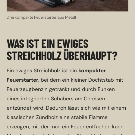
Drei kompakte Feuerstarter aus Metall
WAS IST EIN EWIGES
STREICHHOLZ ÜBERHAUPT?
Ein ewiges Streichholz ist ein
kompakter
Feuerstarter
, bei dem ein kleiner Dochtstab mit
Feuerzeugbenzin getränkt und durch Funken
eines integrierten Schabers am Cereisen
entzündet wird. Dadurch lässt sich wie mit einem
klassischen Zündholz eine stabile Flamme
erzeugen, mit der man ein Feuer entfachen kann.