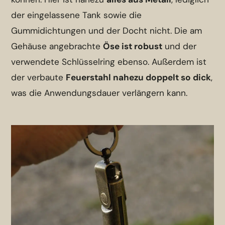
der eingelassene Tank sowie die
Gummidichtungen und der Docht nicht. Die am
Gehäuse angebrachte
Öse ist robust
und der
verwendete Schlüsselring ebenso. Außerdem ist
der verbaute
Feuerstahl nahezu doppelt so dick
,
was die Anwendungsdauer verlängern kann.