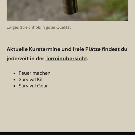
Ewiges Streichholz in guter Qualität
Aktuelle Kurstermine und freie Plätze findest du
jederzeit in der
Terminübersicht
.
Feuer machen
Survival Kit
Survival Gear