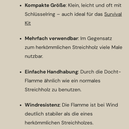
Kompakte Größe
: Klein, leicht und oft mit
Schlüsselring – auch ideal für das
Survival
Kit
Mehrfach verwendbar
: Im Gegensatz
zum herkömmlichen Streichholz viele Male
nutzbar.
Einfache Handhabung
: Durch die Docht-
Flamme ähnlich wie ein normales
Streichholz zu benutzen.
Windresistenz
: Die Flamme ist bei Wind
deutlich stabiler als die eines
herkömmlichen Streichholzes.