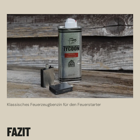
Klassisches Feuerzeugbenzin für den Feuerstarter
FAZIT