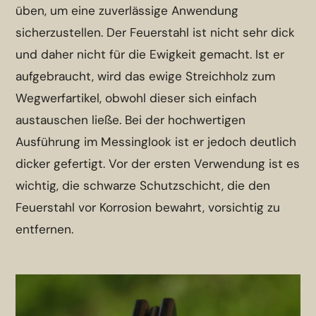
üben, um eine zuverlässige Anwendung
sicherzustellen. Der Feuerstahl ist nicht sehr dick
und daher nicht für die Ewigkeit gemacht. Ist er
aufgebraucht, wird das ewige Streichholz zum
Wegwerfartikel, obwohl dieser sich einfach
austauschen ließe. Bei der hochwertigen
Ausführung im Messinglook ist er jedoch deutlich
dicker gefertigt.
Vor der ersten Verwendung ist es
wichtig, die schwarze Schutzschicht, die den
Feuerstahl vor Korrosion bewahrt, vorsichtig zu
entfernen.