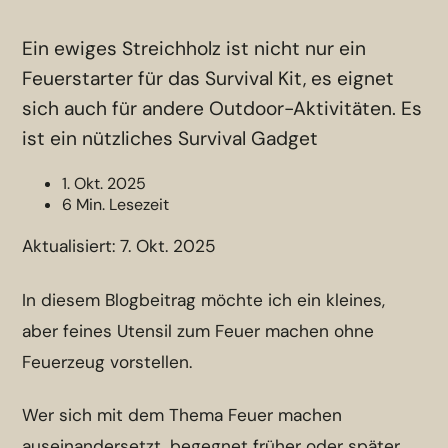
Ein ewiges Streichholz ist nicht nur ein
Feuerstarter für das Survival Kit, es eignet
sich auch für andere Outdoor-Aktivitäten. Es
ist ein nützliches Survival Gadget
1. Okt. 2025
6 Min. Lesezeit
Aktualisiert:
7. Okt. 2025
In diesem Blogbeitrag möchte ich ein kleines,
aber feines Utensil zum Feuer machen ohne
Feuerzeug vorstellen.
Wer sich mit dem Thema Feuer machen
auseinandersetzt, begegnet früher oder später