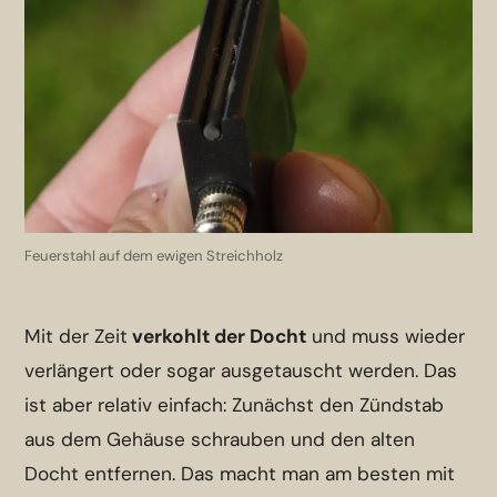
Feuerstahl auf dem ewigen Streichholz
Mit der Zeit
verkohlt der Docht
und muss wieder
verlängert oder sogar ausgetauscht werden. Das
ist aber relativ einfach: Zunächst den Zündstab
aus dem Gehäuse schrauben und den alten
Docht entfernen. Das macht man am besten mit