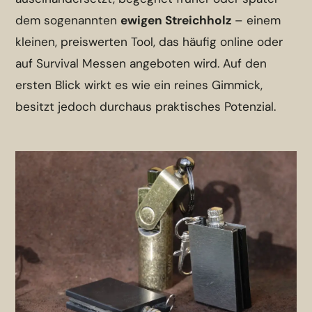
dem sogenannten
ewigen Streichholz
– einem
kleinen, preiswerten Tool, das häufig online oder
auf Survival Messen angeboten wird. Auf den
ersten Blick wirkt es wie ein reines Gimmick,
besitzt jedoch durchaus praktisches Potenzial.