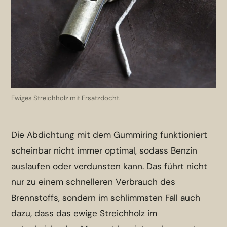
Ewiges Streichholz mit Ersatzdocht.
Die Abdichtung mit dem Gummiring funktioniert
scheinbar nicht immer optimal, sodass Benzin
auslaufen oder verdunsten kann. Das führt nicht
nur zu einem schnelleren Verbrauch des
Brennstoffs, sondern im schlimmsten Fall auch
dazu, dass das ewige Streichholz im