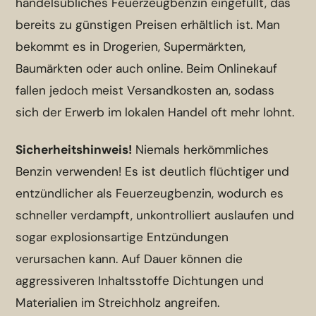
handelsübliches Feuerzeugbenzin eingefüllt, das
bereits zu günstigen Preisen erhältlich ist. Man
bekommt es in Drogerien, Supermärkten,
Baumärkten oder auch online. Beim Onlinekauf
fallen jedoch meist Versandkosten an, sodass
sich der Erwerb im lokalen Handel oft mehr lohnt.
Sicherheitshinweis!
Niemals herkömmliches
Benzin verwenden! Es ist deutlich flüchtiger und
entzündlicher als Feuerzeugbenzin, wodurch es
schneller verdampft, unkontrolliert auslaufen und
sogar explosionsartige Entzündungen
verursachen kann. Auf Dauer können die
aggressiveren Inhaltsstoffe Dichtungen und
Materialien im Streichholz angreifen.