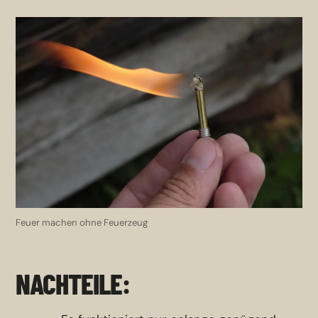
Feuer machen ohne Feuerzeug
NACHTEILE: