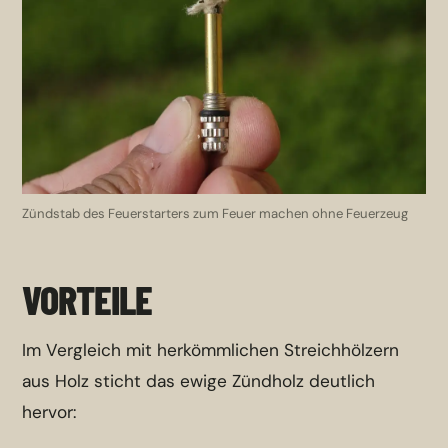
Zündstab des Feuerstarters zum Feuer machen ohne Feuerzeug
VORTEILE
Im Vergleich mit herkömmlichen Streichhölzern
aus Holz sticht das ewige Zündholz deutlich
hervor: