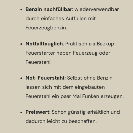
Benzin nachfüllbar
: wiederverwendbar
durch einfaches Auffüllen mit
Feuerzeugbenzin.
Notfalltauglich
: Praktisch als Backup-
Feuerstarter neben Feuerzeug oder
Feuerstahl.
Not-Feuerstahl:
Selbst ohne Benzin
lassen sich mit dem eingebauten
Feuerstahl ein paar Mal Funken erzeugen.
Preiswert
: Schon günstig erhältlich und
dadurch leicht zu beschaffen.