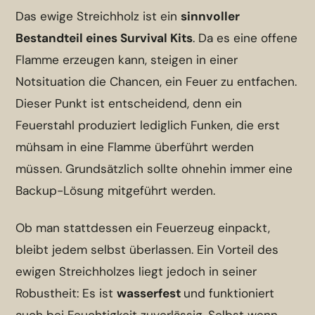
Das ewige Streichholz ist ein
sinnvoller
Bestandteil eines Survival Kits
. Da es eine offene
Flamme erzeugen kann, steigen in einer
Notsituation die Chancen, ein Feuer zu entfachen.
Dieser Punkt ist entscheidend, denn ein
Feuerstahl produziert lediglich Funken, die erst
mühsam in eine Flamme überführt werden
müssen. Grundsätzlich sollte ohnehin immer eine
Backup-Lösung mitgeführt werden.
Ob man stattdessen ein Feuerzeug einpackt,
bleibt jedem selbst überlassen. Ein Vorteil des
ewigen Streichholzes liegt jedoch in seiner
Robustheit: Es ist
wasserfest
und funktioniert
auch bei Feuchtigkeit zuverlässig. Selbst wenn