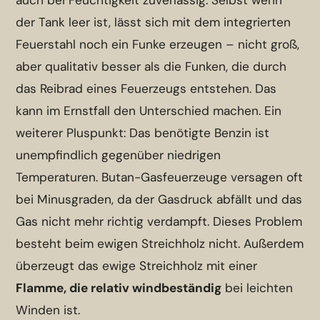
der Tank leer ist, lässt sich mit dem integrierten
Feuerstahl noch ein Funke erzeugen – nicht groß,
aber qualitativ besser als die Funken, die durch
das Reibrad eines Feuerzeugs entstehen. Das
kann im Ernstfall den Unterschied machen. Ein
weiterer Pluspunkt: Das benötigte Benzin ist
unempfindlich gegenüber niedrigen
Temperaturen. Butan-Gasfeuerzeuge versagen oft
bei Minusgraden, da der Gasdruck abfällt und das
Gas nicht mehr richtig verdampft. Dieses Problem
besteht beim ewigen Streichholz nicht. Außerdem
überzeugt das ewige Streichholz mit einer
Flamme, die relativ windbeständig
bei leichten
Winden ist.