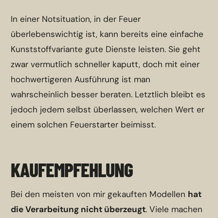
In einer Notsituation, in der Feuer
überlebenswichtig ist, kann bereits eine einfache
Kunststoffvariante gute Dienste leisten. Sie geht
zwar vermutlich schneller kaputt, doch mit einer
hochwertigeren Ausführung ist man
wahrscheinlich besser beraten. Letztlich bleibt es
jedoch jedem selbst überlassen, welchen Wert er
einem solchen Feuerstarter beimisst.
KAUFEMPFEHLUNG
Bei den meisten von mir gekauften Modellen
hat
die Verarbeitung nicht überzeugt
. Viele machen