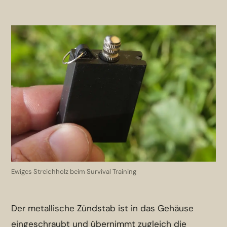
Ewiges Streichholz beim Survival Training
Der metallische Zündstab ist in das Gehäuse
eingeschraubt und übernimmt zugleich die