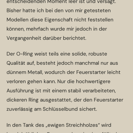
entscheidenden Moment leer ist und versagt.
Bisher hatte ich bei den von mir getesteten
Modellen diese Eigenschaft nicht feststellen
können, mehrfach wurde mir jedoch in der
Vergangenheit darüber berichtet.
Der O-Ring weist teils eine solide, robuste
Qualität auf, besteht jedoch manchmal nur aus
dünnem Metall, wodurch der Feuerstarter leicht
verloren gehen kann. Nur die hochwertigere
Ausführung ist mit einem stabil verarbeiteten,
dickeren Ring ausgestattet, der den Feuerstarter
zuverlässig am Schlüsselbund sichert.
In den Tank des „ewigen Streichholzes“ wird