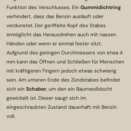
Funktion des Verschlusses. Ein
Gummidichtring
verhindert, dass das Benzin ausläuft oder
verdunstet. Der geriffelte Kopf des Stabes
ermöglicht das Herausdrehen auch mit nassen
Händen oder wenn er einmal fester sitzt.
Aufgrund des geringen Durchmessers von etwa 4
mm kann das Öffnen und Schließen für Menschen
mit kräftigeren Fingern jedoch etwas schwierig
sein.
Am unteren Ende des Zündstabes befindet
sich ein
Schaber
, um den ein Baumwolldocht
gewickelt ist. Dieser saugt sich im
eingeschraubten Zustand dauerhaft mit Benzin
voll.